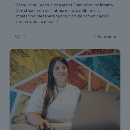
Visma Unite: La solución para tu Comunicación Interna
Con el aumento del trabajo remoto e híbrido, es
imprescindible tener una solución de comunicación
interna robusta para
[…]
0
Read more