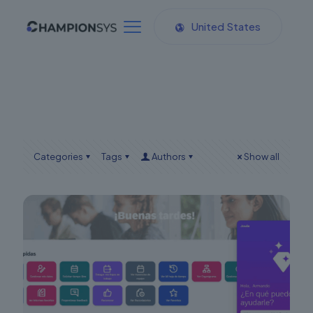
United States
Categories
Tags
Authors
Show all