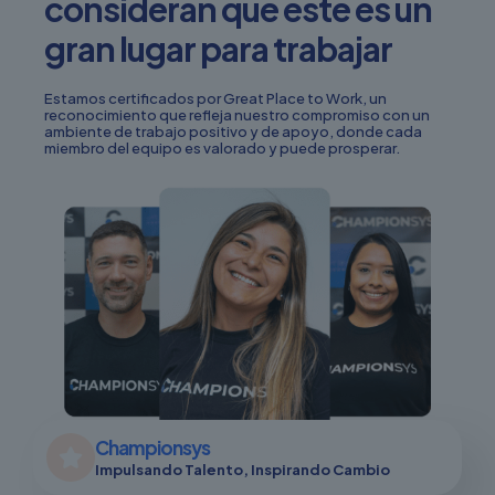
consideran que este es un
gran lugar para trabajar
Estamos certificados por Great Place to Work, un
reconocimiento que refleja nuestro compromiso con un
ambiente de trabajo positivo y de apoyo, donde cada
miembro del equipo es valorado y puede prosperar.
Championsys
Impulsando Talento, Inspirando Cambio