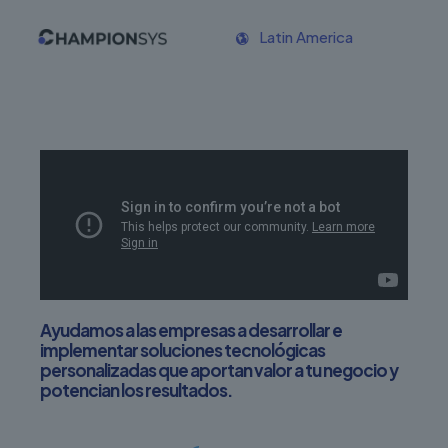
Latin America
Ayudamos a las empresas a desarrollar e
implementar soluciones tecnológicas
personalizadas que aportan valor a tu negocio y
potencian los resultados.