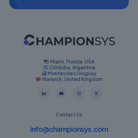
Miami, Florida, USA
Córdoba, Argentina
Montevideo Uruguay
Warwick, United Kingdom
Contact Us
info@championsys.com