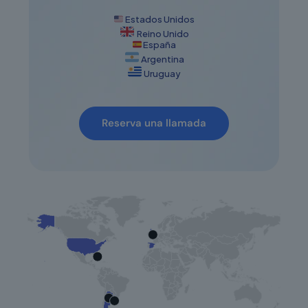
Estados Unidos
Reino Unido
España
Argentina
Uruguay
Reserva una llamada