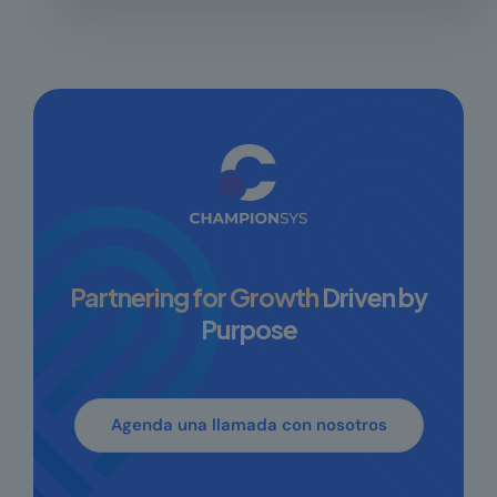
Partnering for Growth
Driven by
Purpose
Agenda una llamada con nosotros