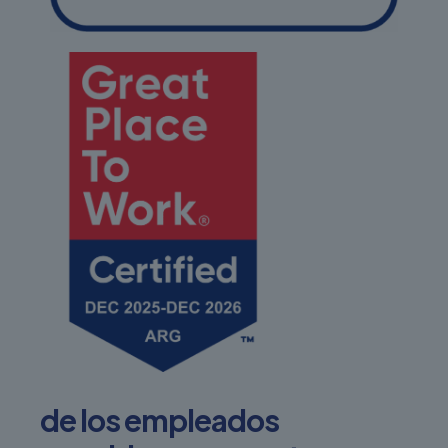
de los empleados