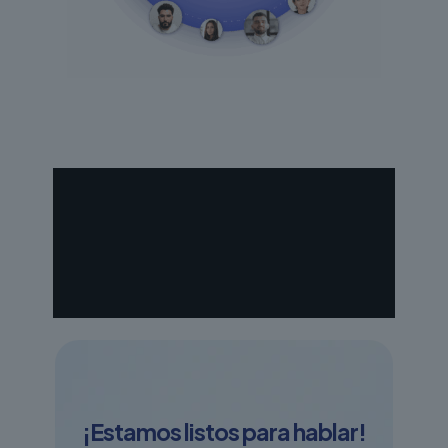
¡Estamos listos para hablar!