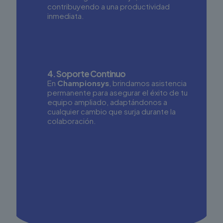
contribuyendo a una productividad
inmediata.
4. Soporte Continuo
En
Championsys
, brindamos asistencia
permanente para asegurar el éxito de tu
equipo ampliado, adaptándonos a
cualquier cambio que surja durante la
colaboración.