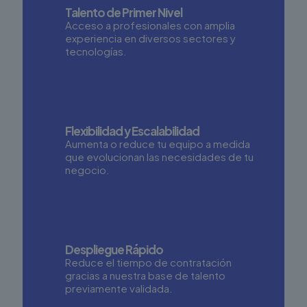
Talento de Primer Nivel
Acceso a profesionales con amplia
experiencia en diversos sectores y
tecnologías.
Flexibilidad y Escalabilidad
Aumenta o reduce tu equipo a medida
que evolucionan las necesidades de tu
negocio.
Despliegue Rápido
Reduce el tiempo de contratación
gracias a nuestra base de talento
previamente validada.