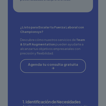
¿Listo para Escalar tu Fuerza Laboral con
Championsys?
Descubre cómo nuestros servicios de
Team
& Staff Augmentation
pueden ayudarte a
alcanzar tus objetivos empresariales con
precisión y flexibilidad.
Agenda tu consulta gratuita
→
1. Identificación de Necesidades