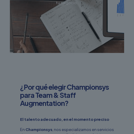
tu negocio.
¿Por qué elegir Championsys
para Team & Staff
Augmentation?
El talento adecuado, en el momento preciso
En
Championsys
, nos especializamos en servicios