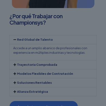
¿Por qué Trabajar con
Championsys?
Red Global de Talento
Accede a un amplio abanico de profesionales con
experiencia en múltiples industrias y tecnologías.
Trayectoria Comprobada
Modelos Flexibles de Contratación
Soluciones Rentables
Alianza Estratégica