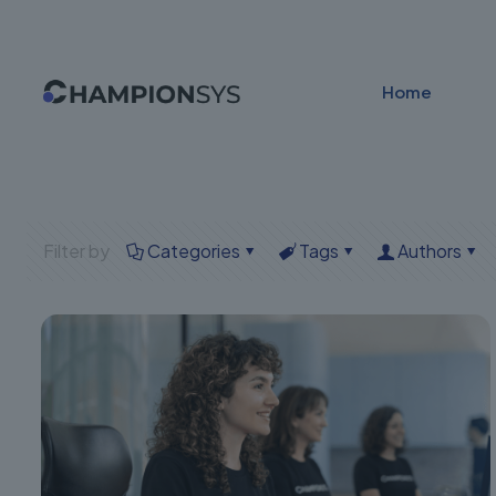
Home
Filter by
Categories
Tags
Authors