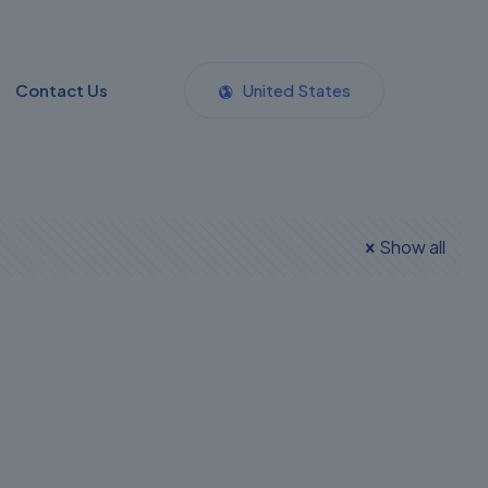
Contact Us
United States
Show all