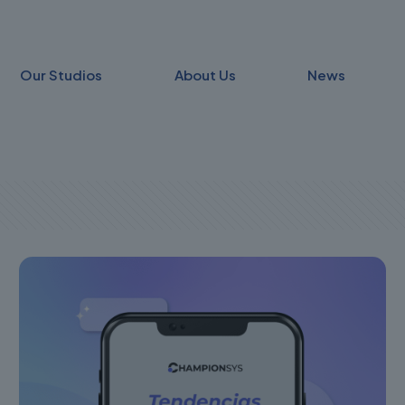
Our Studios
About Us
News