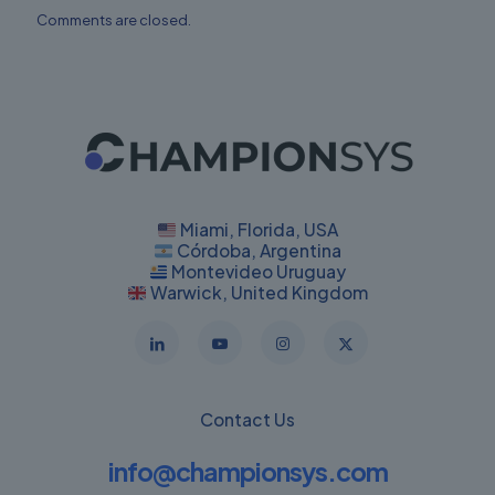
Comments are closed.
Miami, Florida, USA
Córdoba, Argentina
Montevideo Uruguay
Warwick, United Kingdom
Contact Us
info@championsys.com