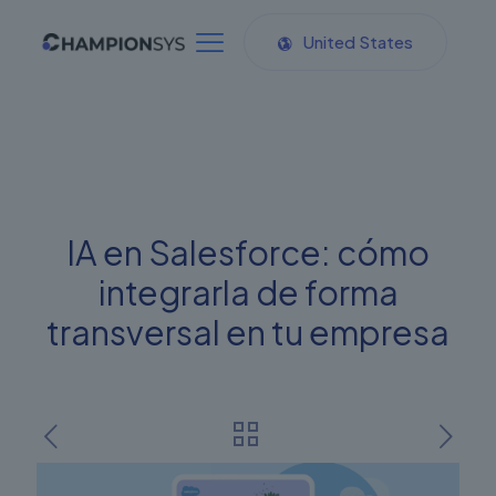
United States
IA en Salesforce: cómo
integrarla de forma
transversal en tu empresa